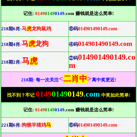
记住:
0149
0149
0149
.com 赚钱就是这么简单!
马
虎
龙狗鼠鸡
014901490149.com
218期6肖:
⑥码
马
虎
龙狗
014901490149.com
218期4肖:
④码
014901490149.co
②码
马
虎
218期2肖:
m
<
二肖中
>
218期: 每一次关注
离中奖更近!
0149
0149
0149
.com
找不到？牢记
中奖如此简单!
记住:
0149
0149
0149
.com 赚钱就是这么简单!
狗猴羊猪鸡
马
014901490149.com
221期6肖:
⑥码