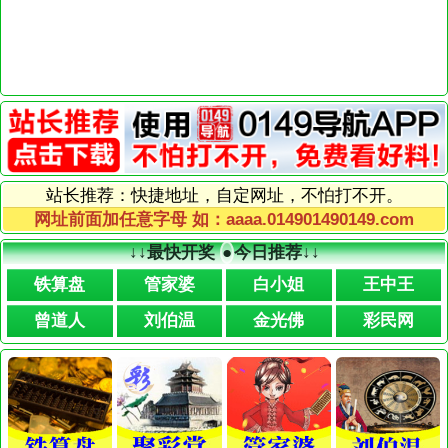
站长推荐：快捷地址，自定网址，不怕打不开。
网址前面加任意字母 如：aaaa.014901490149.com
↓↓
最快开奖
●
今日推荐
↓↓
铁算盘
管家婆
白小姐
王中王
曾道人
刘伯温
金光佛
彩民网