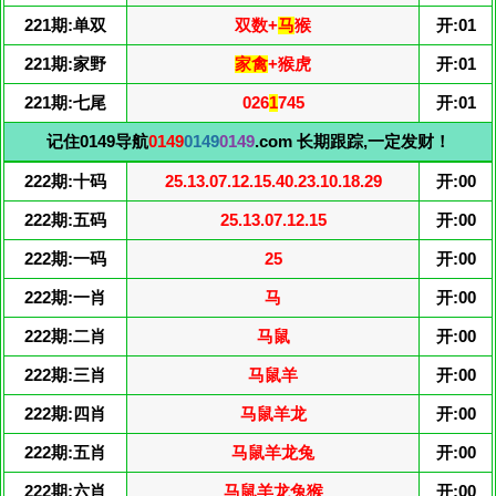
221期:单双
双数+
马
猴
开:01
221期:家野
家禽
+猴虎
开:01
221期:七尾
026
1
745
开:01
记住0149导航
0149
0149
0149
.com 长期跟踪,一定发财！
222期:十码
25.13.07.12.15.40.23.10.18.29
开:00
222期:五码
25.13.07.12.15
开:00
222期:一码
25
开:00
222期:一肖
马
开:00
222期:二肖
马鼠
开:00
222期:三肖
马鼠羊
开:00
222期:四肖
马鼠羊龙
开:00
222期:五肖
马鼠羊龙兔
开:00
222期:六肖
马鼠羊龙兔猴
开:00