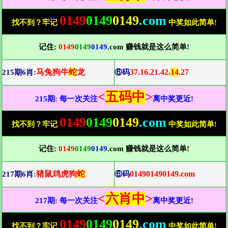
0149
0149
0149
.com
找不到？牢记
中奖如此简单!
记住:
0149
0149
0149
.com 赚钱就是这么简单!
马兔狗牛
蛇
龙
37.16.21.42.
14
.27
215期6肖:
⑥码
<
五码中
>
215期: 每一次关注
离中奖更近!
0149
0149
0149
.com
找不到？牢记
中奖如此简单!
记住:
0149
0149
0149
.com 赚钱就是这么简单!
猪鼠鸡虎狗
蛇
014901490149.com
217期6肖:
⑥码
<
六肖中
>
217期: 每一次关注
离中奖更近!
0149
0149
0149
.com
找不到？牢记
中奖如此简单!