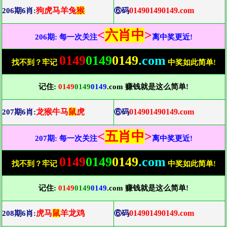
狗虎马羊兔
猴
014901490149.com
206期6肖:
⑥码
<
六肖中
>
206期: 每一次关注
离中奖更近!
0149
0149
0149
.com
找不到？牢记
中奖如此简单!
记住:
0149
0149
0149
.com 赚钱就是这么简单!
龙猴牛马
鼠
虎
014901490149.com
207期6肖:
⑥码
<
五肖中
>
207期: 每一次关注
离中奖更近!
0149
0149
0149
.com
找不到？牢记
中奖如此简单!
记住:
0149
0149
0149
.com 赚钱就是这么简单!
虎马
鼠
羊龙鸡
014901490149.com
208期6肖:
⑥码