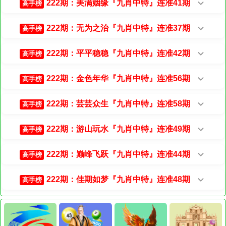
222期：美满姻缘『九肖中特』连准41期
高手榜
222期：无为之治『九肖中特』连准37期
高手榜
222期：平平稳稳『九肖中特』连准42期
高手榜
222期：金色年华『九肖中特』连准56期
高手榜
222期：芸芸众生『九肖中特』连准58期
高手榜
222期：游山玩水『九肖中特』连准49期
高手榜
222期：巅峰飞跃『九肖中特』连准44期
高手榜
222期：佳期如梦『九肖中特』连准48期
高手榜