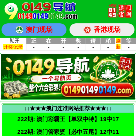
澳门现场
香港现场
↓↓★★★澳门连准网站推荐★★★↓↓
222期: 澳门彩霸王【单双中特】19中17
222期: 澳门管家婆【必中五尾】12中11