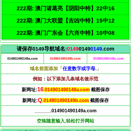
222期: 澳门诸葛亮【阴阳中特】22中16
222期: 澳门大联盟【吉凶中特】15中12
222期: 澳门广东会【六肖中特】10中08
请保存0149导航域名:
0149
0149
0149
.com
014901490149a.com
014901490149b.com
014901490149c.com
域名前面添加「
任意数字或字母.
」
例如：以下添加几条域名做示范
18
新网址:
.014901490149a.com
截图保存
S
新网址:
.014901490149b.com
截图保存
______.014901490149a.com
空格随意输入,轻松打开网站