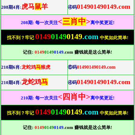
虎马
鼠
羊
014901490149.com
208期4肖:
④码
<
三肖中
>
208期: 每一次关注
离中奖更近!
0149
0149
0149
.com
找不到？牢记
中奖如此简单!
记住:
0149
0149
0149
.com 赚钱就是这么简单!
龙蛇鸡
马
猴虎
014901490149.com
210期6肖:
⑥码
龙蛇鸡
马
014901490149.com
210期4肖:
④码
<四肖中>
210期: 每一次关注
离中奖更近!
0149
0149
0149
.com
找不到？牢记
中奖如此简单!
记住:
0149
0149
0149
.com 赚钱就是这么简单!