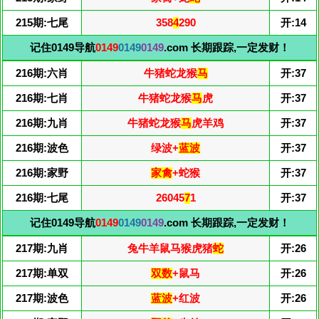
215期:七尾
358
4
290
开:14
记住0149导航
0149
0149
0149
.com 长期跟踪,一定发财！
216期:六肖
牛猪蛇龙猴
马
开:37
216期:七肖
牛猪蛇龙猴
马
虎
开:37
216期:九肖
牛猪蛇龙猴
马
虎羊鸡
开:37
216期:波色
绿波+
蓝波
开:37
216期:家野
家禽
+蛇猴
开:37
216期:七尾
26045
7
1
开:37
记住0149导航
0149
0149
0149
.com 长期跟踪,一定发财！
217期:九肖
兔牛羊鼠马猴虎猪
蛇
开:26
217期:单双
双数
+鼠马
开:26
217期:波色
蓝波
+红波
开:26