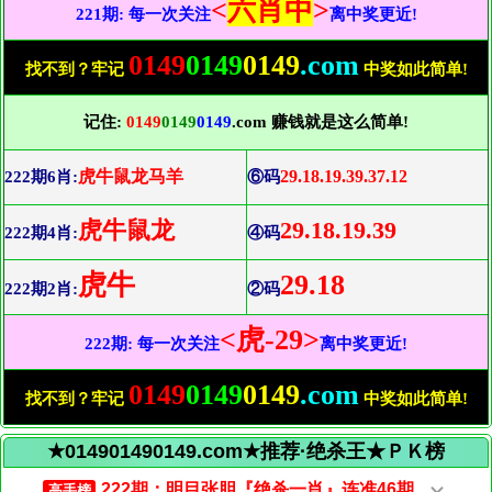
<
六肖中
>
221期: 每一次关注
离中奖更近!
0149
0149
0149
.com
找不到？牢记
中奖如此简单!
记住:
0149
0149
0149
.com 赚钱就是这么简单!
虎牛鼠龙马羊
29.18.19.39.37.12
222期6肖:
⑥码
虎牛鼠龙
29.18.19.39
222期4肖:
④码
虎牛
29.18
222期2肖:
②码
<虎-29>
222期: 每一次关注
离中奖更近!
0149
0149
0149
.com
找不到？牢记
中奖如此简单!
★014901490149.com★推荐·绝杀王★ＰＫ榜
222期：明目张胆『绝杀一肖』连准46期
高手榜