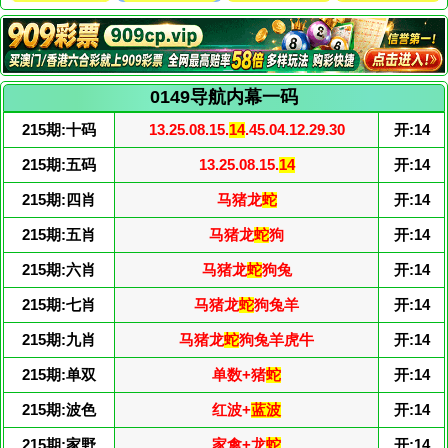
0149导航内幕一码
215期:十码
13.25.08.15.
14
.45.04.12.29.30
开:14
215期:五码
13.25.08.15.
14
开:14
215期:四肖
马猪龙
蛇
开:14
215期:五肖
马猪龙
蛇
狗
开:14
215期:六肖
马猪龙
蛇
狗兔
开:14
215期:七肖
马猪龙
蛇
狗兔羊
开:14
215期:九肖
马猪龙
蛇
狗兔羊虎牛
开:14
215期:单双
单数+猪
蛇
开:14
215期:波色
红波+
蓝波
开:14
215期:家野
家禽+龙
蛇
开:14