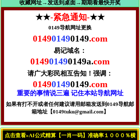
收藏网址→发送到桌面→期期看最快开奖
★★
-紧急通知-
★★
0149导航网址更换
0149
0149
0149
.com
易记域名：
0149
0149
0149a.
com
请广大彩民相互告知！
强调：
0149
0149
0149
.com
重要的事情说三遍 记住本站导航网址
如果有打不开或者任何建议请用邮箱发送到0149导航邮
箱地址【0149tuku@gmail.com】
点击查看»AI公式精算【一肖一码】准确率１０００％横