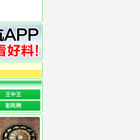
王中王
彩民网