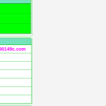
90149c.com